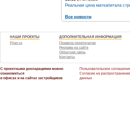
Реальная цена маткапитала стр
Все новости
НАШИ ПРОЕКТЫ
ДОПОЛНИТЕЛЬНАЯ ИНФОРМАЦИЯ
Prian.ru
Правила перепечатки
Реклама на сайте
Обратная связь
Контакты
С проектными декларациями можно
Пользовательское соглашени
ознакомиться
Согласие на распространени
в офисах и на сайтах застройщиков
данных