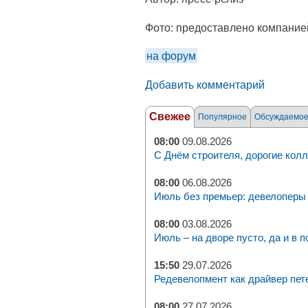
Фото:
предоставлено компание
на форум
Добавить комментарий
Свежее
Популярное
Обсуждаемо
08:00
09.08.2026
С Днём строителя, дорогие колл
08:00
06.08.2026
Июль без премьер: девелоперы 
08:00
03.08.2026
Июль – на дворе пусто, да и в п
15:50
29.07.2026
Редевелопмент как драйвер пет
08:00
27.07.2026