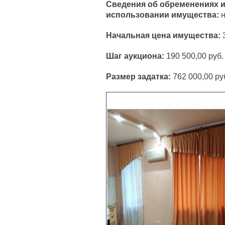
Сведения об обременениях и
использовании имущества:
н
Начальная цена имущества:
Шаг аукциона:
190 500,00 руб.
Размер задатка:
762 000,00 ру