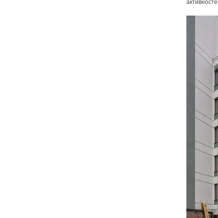
активносте