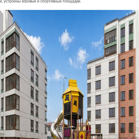
й, устроены игровые и спортивные площадки.