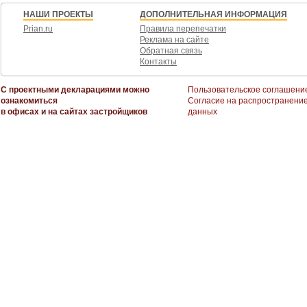
НАШИ ПРОЕКТЫ
ДОПОЛНИТЕЛЬНАЯ ИНФОРМАЦИЯ
Prian.ru
Правила перепечатки
Реклама на сайте
Обратная связь
Контакты
С проектными декларациями можно
Пользовательское соглашени
ознакомиться
Согласие на распространени
в офисах и на сайтах застройщиков
данных