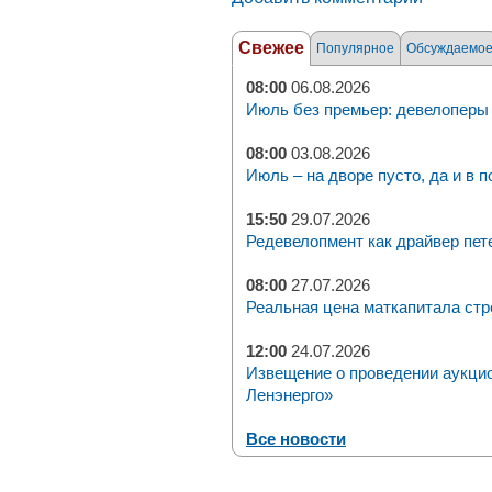
Свежее
Популярное
Обсуждаемо
08:00
06.08.2026
Июль без премьер: девелоперы 
08:00
03.08.2026
Июль – на дворе пусто, да и в п
15:50
29.07.2026
Редевелопмент как драйвер пет
08:00
27.07.2026
Реальная цена маткапитала стр
12:00
24.07.2026
Извещение о проведении аукци
Ленэнерго»
Все новости