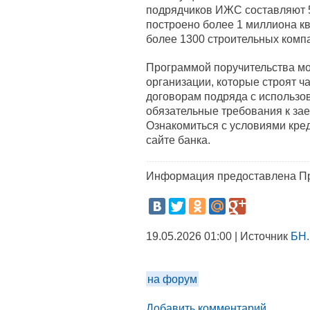
подрядчиков ИЖС составляют 52
построено более 1 миллиона кв
более 1300 строительных комп
Программой поручительства мо
организации, которые строят ч
договорам подряда с использо
обязательные требования к зае
Ознакомиться с условиями кред
сайте банка.
Информация предоставлена Пр
19.05.2026 01:00 | Источник
БН.
на форум
Добавить комментарий