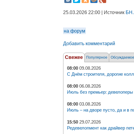
25.03.2026 22:00 | Источник
БН.
на форум
Добавить комментарий
Свежее
Популярное
Обсуждаемо
08:00
09.08.2026
С Днём строителя, дорогие колл
08:00
06.08.2026
Июль без премьер: девелоперы 
08:00
03.08.2026
Июль – на дворе пусто, да и в п
15:50
29.07.2026
Редевелопмент как драйвер пет