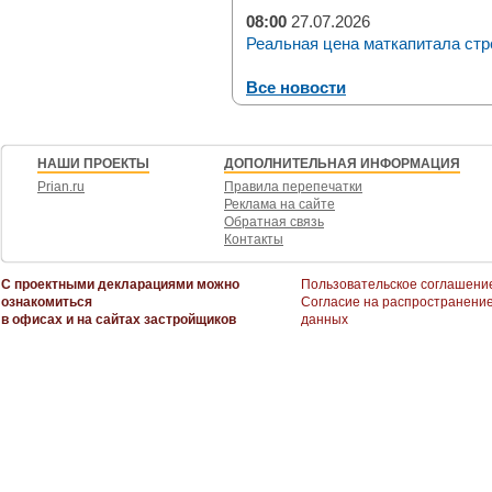
08:00
27.07.2026
Реальная цена маткапитала стр
Все новости
НАШИ ПРОЕКТЫ
ДОПОЛНИТЕЛЬНАЯ ИНФОРМАЦИЯ
Prian.ru
Правила перепечатки
Реклама на сайте
Обратная связь
Контакты
С проектными декларациями можно
Пользовательское соглашени
ознакомиться
Согласие на распространени
в офисах и на сайтах застройщиков
данных